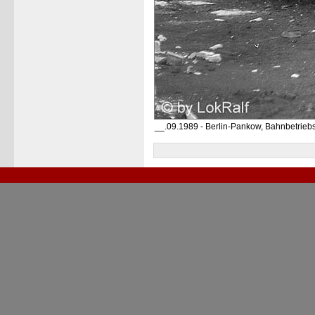
__.09.1989 - Berlin-Pankow, Bahnbetrieb