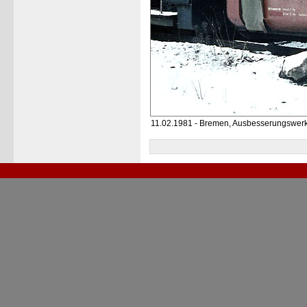
11.02.1981 - Bremen, Ausbesserungswer