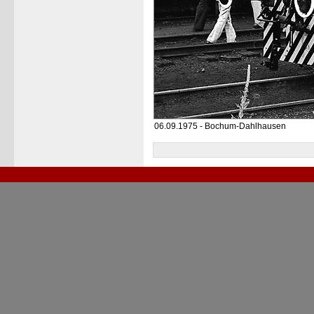
06.09.1975 - Bochum-Dahlhausen