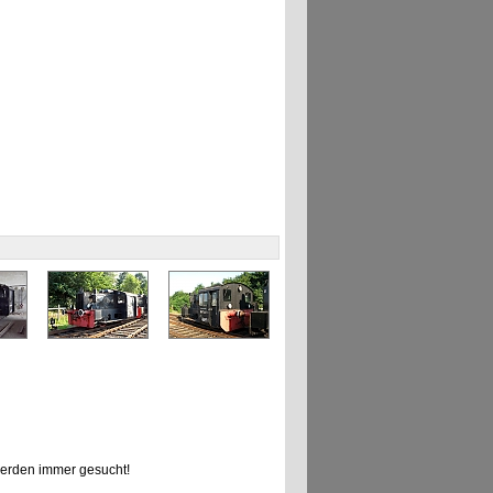
erden immer gesucht!