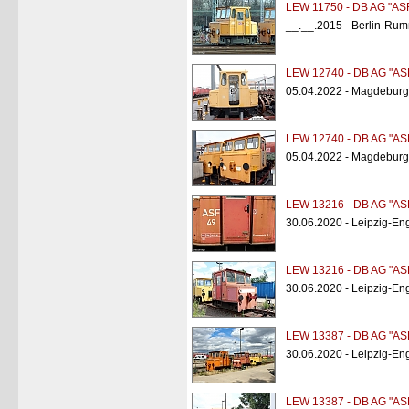
LEW 11750 - DB AG "ASF
__.__.2015 - Berlin-Rum
LEW 12740 - DB AG "AS
05.04.2022 - Magdeburg
LEW 12740 - DB AG "AS
05.04.2022 - Magdeburg
LEW 13216 - DB AG "AS
30.06.2020 - Leipzig-Eng
LEW 13216 - DB AG "AS
30.06.2020 - Leipzig-Eng
LEW 13387 - DB AG "AS
30.06.2020 - Leipzig-Eng
LEW 13387 - DB AG "AS