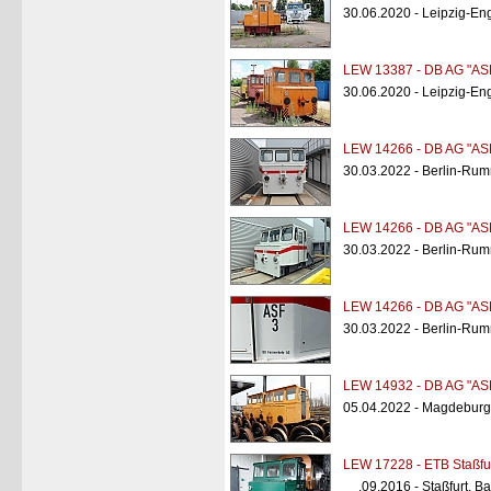
30.06.2020 - Leipzig-Eng
LEW 13387 - DB AG "AS
30.06.2020 - Leipzig-Eng
LEW 14266 - DB AG "AS
30.03.2022 - Berlin-Rum
LEW 14266 - DB AG "AS
30.03.2022 - Berlin-Rum
LEW 14266 - DB AG "AS
30.03.2022 - Berlin-Rum
LEW 14932 - DB AG "AS
05.04.2022 - Magdeburg
LEW 17228 - ETB Staßfu
__.09.2016 - Staßfurt, B