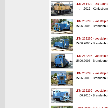
LKM 261422 - DB Bahn
__.__.2016 - Königsborn
LKM 262295 - voestalp
15.06.2006 - Brandenbu
LKM 262295 - voestalp
15.06.2006 - Brandenbu
LKM 262295 - voestalp
15.06.2006 - Branddenb
LKM 262295 - voestalp
15.06.2006 - Brandenbu
LKM 262295 - voestalp
__.06.2016 - Brandenbu