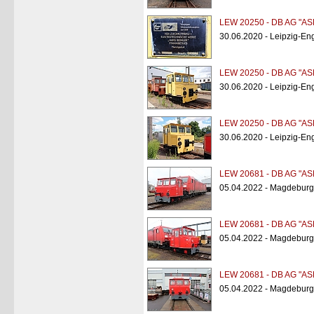
LEW 20250 - DB AG "AS
30.06.2020 - Leipzig-Eng
LEW 20250 - DB AG "AS
30.06.2020 - Leipzig-Eng
LEW 20250 - DB AG "AS
30.06.2020 - Leipzig-Eng
LEW 20681 - DB AG "AS
05.04.2022 - Magdeburg
LEW 20681 - DB AG "AS
05.04.2022 - Magdeburg
LEW 20681 - DB AG "AS
05.04.2022 - Magdeburg