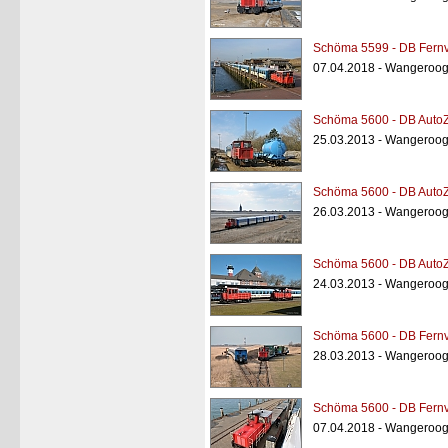
Schöma 5599 - DB Fernv
07.04.2018 - Wangeroog
Schöma 5600 - DB AutoZ
25.03.2013 - Wangeroog
Schöma 5600 - DB AutoZ
26.03.2013 - Wangeroo
Schöma 5600 - DB AutoZ
24.03.2013 - Wangeroog
Schöma 5600 - DB Fernv
28.03.2013 - Wangeroog
Schöma 5600 - DB Fernv
07.04.2018 - Wangeroog