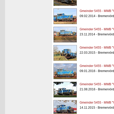
Gmeinder 5455 - MWB "
09.02.2014 - Bremervör
Gmeinder 5455 - MWB "
23.11.2014 - Bremervör
Gmeinder 5455 - MWB "
22.03.2015 - Bremervör
Gmeinder 5455 - MWB "
09.01.2016 - Bremervörd
Gmeinder 5455 - MWB "
21.08.2016 - Bremervörd
Gmeinder 5455 - MWB "
14.11.2015 - Bremervörd