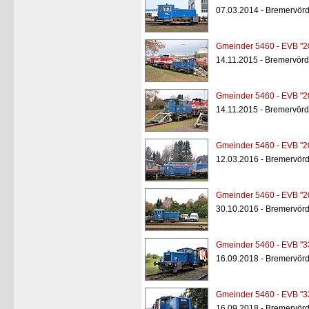
07.03.2014 - Bremervör
Gmeinder 5460 - EVB "2
14.11.2015 - Bremervörd
Gmeinder 5460 - EVB "2
14.11.2015 - Bremervörd
Gmeinder 5460 - EVB "2
12.03.2016 - Bremervörd
Gmeinder 5460 - EVB "2
30.10.2016 - Bremervörd
Gmeinder 5460 - EVB "3
16.09.2018 - Bremervörd
Gmeinder 5460 - EVB "3
16.09.2018 - Bremervörd