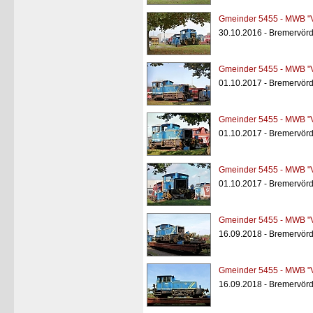
Gmeinder 5455 - MWB "
30.10.2016 - Bremervörd
Gmeinder 5455 - MWB "
01.10.2017 - Bremervörd
Gmeinder 5455 - MWB "
01.10.2017 - Bremervörd
Gmeinder 5455 - MWB "
01.10.2017 - Bremervörd
Gmeinder 5455 - MWB "
16.09.2018 - Bremervörd
Gmeinder 5455 - MWB "
16.09.2018 - Bremervörd