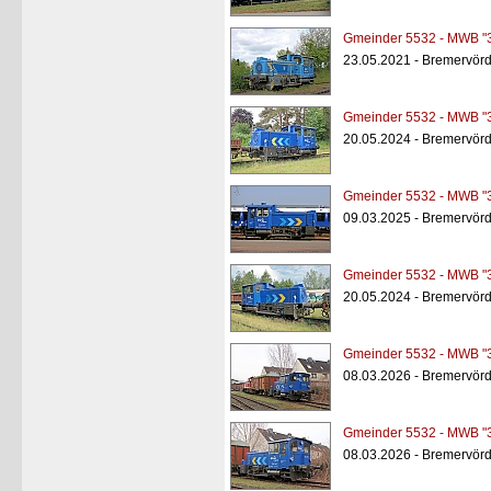
Gmeinder 5532 - MWB "
23.05.2021 - Bremervör
Gmeinder 5532 - MWB "
20.05.2024 - Bremervör
Gmeinder 5532 - MWB "
09.03.2025 - Bremervör
Gmeinder 5532 - MWB "
20.05.2024 - Bremervör
Gmeinder 5532 - MWB "
08.03.2026 - Bremervör
Gmeinder 5532 - MWB "
08.03.2026 - Bremervör