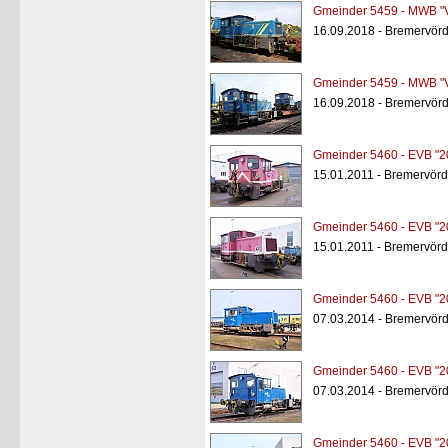
Gmeinder 5459 - MWB "
16.09.2018 - Bremervörd
Gmeinder 5459 - MWB "
16.09.2018 - Bremervörd
Gmeinder 5460 - EVB "2
15.01.2011 - Bremervör
Gmeinder 5460 - EVB "2
15.01.2011 - Bremervör
Gmeinder 5460 - EVB "2
07.03.2014 - Bremervör
Gmeinder 5460 - EVB "2
07.03.2014 - Bremervör
Gmeinder 5460 - EVB "2