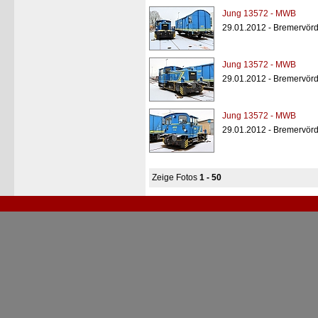
Jung 13572 - MWB
29.01.2012 - Bremervör
Jung 13572 - MWB
29.01.2012 - Bremervör
Jung 13572 - MWB
29.01.2012 - Bremervör
Zeige Fotos
1 - 50