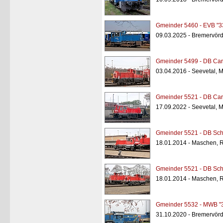
Gmeinder 5460 - EVB "3
09.03.2025 - Bremervörd
Gmeinder 5499 - DB Car
03.04.2016 - Seevetal,
Gmeinder 5521 - DB Car
17.09.2022 - Seevetal,
Gmeinder 5521 - DB Sch
18.01.2014 - Maschen, 
Gmeinder 5521 - DB Sch
18.01.2014 - Maschen, 
Gmeinder 5532 - MWB "
31.10.2020 - Bremervör