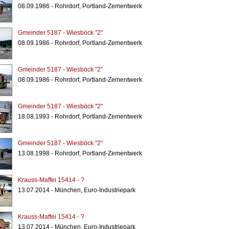
08.09.1986 - Rohrdorf, Portland-Zementwerk
Gmeinder 5187 - Wiesböck "2"
08.09.1986 - Rohrdorf, Portland-Zementwerk
Gmeinder 5187 - Wiesböck "2"
08.09.1986 - Rohrdorf, Portland-Zementwerk
Gmeinder 5187 - Wiesböck "2"
18.08.1993 - Rohrdorf, Portland-Zementwerk
Gmeinder 5187 - Wiesböck "2"
13.08.1998 - Rohrdorf, Portland-Zementwerk
Krauss-Maffei 15414 - ?
13.07.2014 - München, Euro-Industriepark
Krauss-Maffei 15414 - ?
13.07.2014 - München, Euro-Industriepark