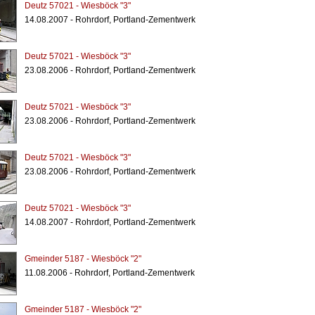
Deutz 57021 - Wiesböck "3"
14.08.2007 - Rohrdorf, Portland-Zementwerk
Deutz 57021 - Wiesböck "3"
23.08.2006 - Rohrdorf, Portland-Zementwerk
Deutz 57021 - Wiesböck "3"
23.08.2006 - Rohrdorf, Portland-Zementwerk
Deutz 57021 - Wiesböck "3"
23.08.2006 - Rohrdorf, Portland-Zementwerk
Deutz 57021 - Wiesböck "3"
14.08.2007 - Rohrdorf, Portland-Zementwerk
Gmeinder 5187 - Wiesböck "2"
11.08.2006 - Rohrdorf, Portland-Zementwerk
Gmeinder 5187 - Wiesböck "2"