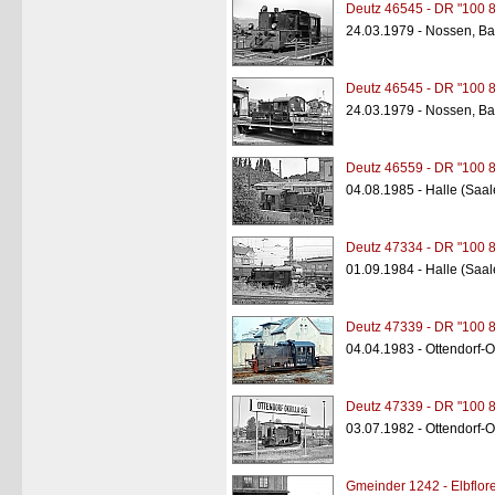
Deutz 46545 - DR "100 
24.03.1979 - Nossen, B
Deutz 46545 - DR "100 
24.03.1979 - Nossen, B
Deutz 46559 - DR "100 
04.08.1985 - Halle (Sa
Deutz 47334 - DR "100 
01.09.1984 - Halle (Saa
Deutz 47339 - DR "100 
04.04.1983 - Ottendorf-O
Deutz 47339 - DR "100 
03.07.1982 - Ottendorf-O
Gmeinder 1242 - Elbflore