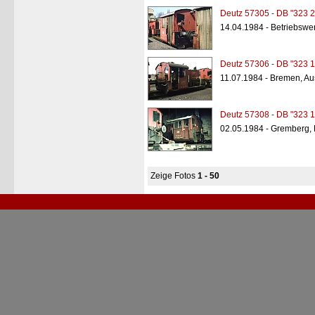
Deutz 57305 - DB "323 2
14.04.1984 - Betriebswer
Deutz 57306 - DB "323 1
11.07.1984 - Bremen, A
Deutz 57308 - DB "323 1
02.05.1984 - Gremberg,
Zeige Fotos
1 - 50