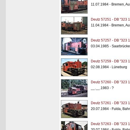
11.07.1984 - Bremen, A
Deutz 57251 - DB "323 1
11.04.1984 - Bremen, A
Deutz 57257 - DB "323 1
03.04.1985 - Saarbrück
Deutz 57259 - DB "323 1
02.08.1984 - Lüneburg
Deutz 57260 - DB "323 1
__.__.1983 - ?
Deutz 57261 - DB "323 1
20.07.1984 - Fulda, Bah
Deutz 57263 - DB "323 1
20.07.1984 - Fulda, Bah