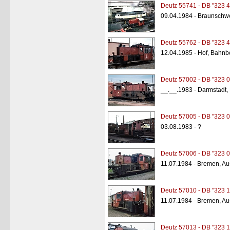
Deutz 55741 - DB "323 4
09.04.1984 - Braunschw
Deutz 55762 - DB "323 4
12.04.1985 - Hof, Bahnb
Deutz 57002 - DB "323 0
__.__.1983 - Darmstadt,
Deutz 57005 - DB "323 0
03.08.1983 - ?
Deutz 57006 - DB "323 0
11.07.1984 - Bremen, A
Deutz 57010 - DB "323 1
11.07.1984 - Bremen, A
Deutz 57013 - DB "323 1