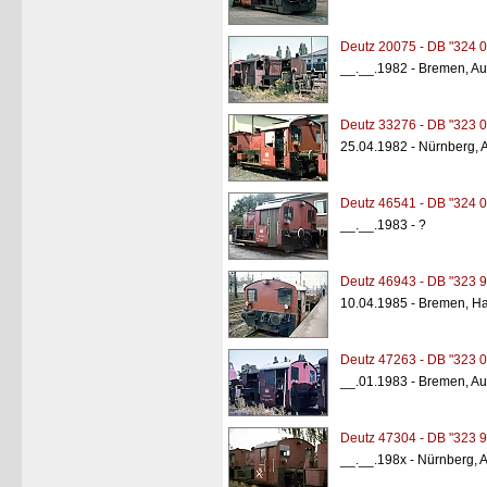
Deutz 20075 - DB "324 0
__.__.1982 - Bremen, A
Deutz 33276 - DB "323 0
25.04.1982 - Nürnberg,
Deutz 46541 - DB "324 0
__.__.1983 - ?
Deutz 46943 - DB "323 9
10.04.1985 - Bremen, H
Deutz 47263 - DB "323 0
__.01.1983 - Bremen, A
Deutz 47304 - DB "323 9
__.__.198x - Nürnberg,