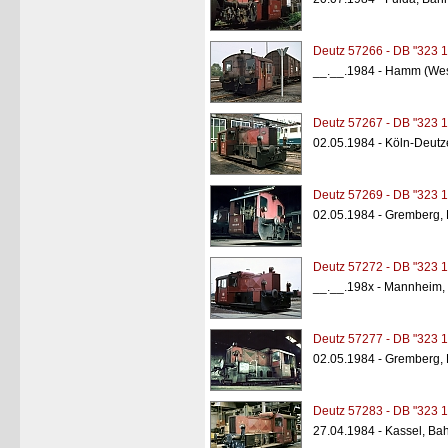
Deutz 57266 - DB "323 1
__.__.1984 - Hamm (Wes
Deutz 57267 - DB "323 1
02.05.1984 - Köln-Deutz
Deutz 57269 - DB "323 1
02.05.1984 - Gremberg,
Deutz 57272 - DB "323 1
__.__.198x - Mannheim,
Deutz 57277 - DB "323 1
02.05.1984 - Gremberg,
Deutz 57283 - DB "323 1
27.04.1984 - Kassel, Ba