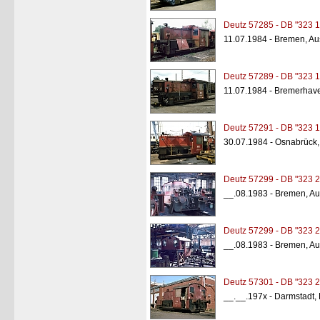
Deutz 57285 - DB "323 1
11.07.1984 - Bremen, A
Deutz 57289 - DB "323 1
11.07.1984 - Bremerhav
Deutz 57291 - DB "323 1
30.07.1984 - Osnabrück
Deutz 57299 - DB "323 2
__.08.1983 - Bremen, A
Deutz 57299 - DB "323 2
__.08.1983 - Bremen, A
Deutz 57301 - DB "323 2
__.__.197x - Darmstadt,