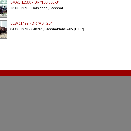
BMAG 11500 - DR "100 801-0"
13.06.1976 - Hainichen, Bahnhof
LEW 11499 - DR "ASF 20"
04.06.1978 - Güsten, Bahnbetriebswerk [DDR]