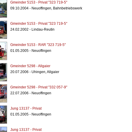
Gmeinder 5153 - Privat "323 719-5"
09.10.2004 - Neuoffingen, Bahnbetriebswerk
Gmeinder 5153 - Privat "323 719-5"
24.02.2002 - Lindau-Reutin
Gmeinder 5153 - RAR "323 719-5"
01.05.2005 - Neuoffingen
Gmeinder 5298 - Allgaier
20.07.2006 - Uhingen, Allgaier
Gmeinder 5298 - Privat "332 057-9"
22.07.2006 - Neuoffingen
Jung 13137 - Privat
01.05.2005 - Neuoffingen
Jung 13137 - Privat