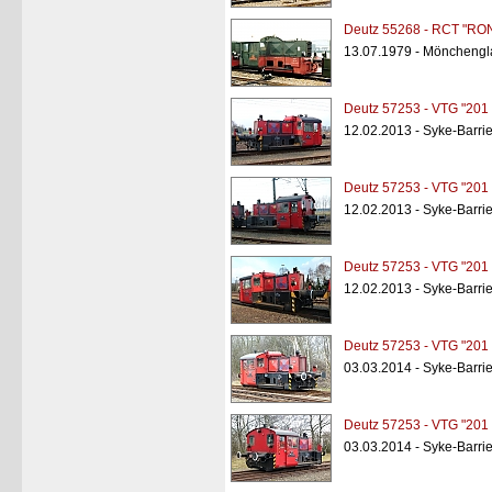
Deutz 55268 - RCT "RO
13.07.1979 - Möncheng
Deutz 57253 - VTG "201
12.02.2013 - Syke-Barri
Deutz 57253 - VTG "201
12.02.2013 - Syke-Barri
Deutz 57253 - VTG "201
12.02.2013 - Syke-Barri
Deutz 57253 - VTG "201
03.03.2014 - Syke-Barri
Deutz 57253 - VTG "201
03.03.2014 - Syke-Barri