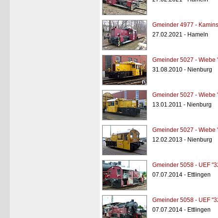
Gmeinder 4977 - Kaminsk
27.02.2021 - Hameln
Gmeinder 5027 - Wiebe 
31.08.2010 - Nienburg
Gmeinder 5027 - Wiebe 
13.01.2011 - Nienburg
Gmeinder 5027 - Wiebe 
12.02.2013 - Nienburg
Gmeinder 5058 - UEF "3
07.07.2014 - Ettlingen
Gmeinder 5058 - UEF "3
07.07.2014 - Ettlingen