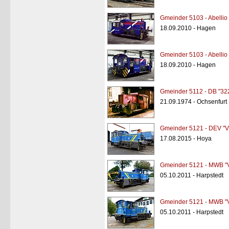
Gmeinder 5103 - Abellio
18.09.2010 - Hagen
Gmeinder 5103 - Abellio
18.09.2010 - Hagen
Gmeinder 5112 - DB "32
21.09.1974 - Ochsenfurt
Gmeinder 5121 - DEV "V
17.08.2015 - Hoya
Gmeinder 5121 - MWB "
05.10.2011 - Harpstedt
Gmeinder 5121 - MWB "
05.10.2011 - Harpstedt