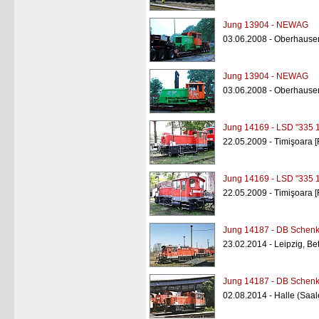
Jung 13904 - NEWAG
03.06.2008 - Oberhaus
Jung 13904 - NEWAG
03.06.2008 - Oberhaus
Jung 14169 - LSD "335 
22.05.2009 - Timişoara 
Jung 14169 - LSD "335 
22.05.2009 - Timişoara 
Jung 14187 - DB Schenk
23.02.2014 - Leipzig, Be
Jung 14187 - DB Schenk
02.08.2014 - Halle (Saal