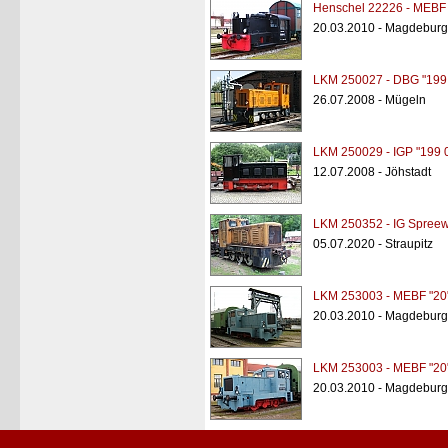
Henschel 22226 - MEBF 
20.03.2010 - Magdeburg
LKM 250027 - DBG "199
26.07.2008 - Mügeln
LKM 250029 - IGP "199 
12.07.2008 - Jöhstadt
LKM 250352 - IG Spree
05.07.2020 - Straupitz
LKM 253003 - MEBF "20
20.03.2010 - Magdeburg
LKM 253003 - MEBF "20
20.03.2010 - Magdeburg