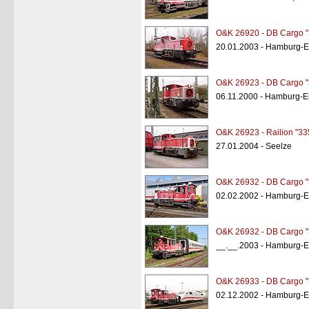
O&K 26920 - DB Cargo "
20.01.2003 - Hamburg-Ei
O&K 26923 - DB Cargo "
06.11.2000 - Hamburg-Ei
O&K 26923 - Railion "33
27.01.2004 - Seelze
O&K 26932 - DB Cargo "
02.02.2002 - Hamburg-Ei
O&K 26932 - DB Cargo "
__.__.2003 - Hamburg-Ei
O&K 26933 - DB Cargo "
02.12.2002 - Hamburg-Ei