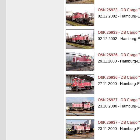
O&K 26933 - DB Cargo "
02.12.2002 - Hamburg-Ei
O&K 26933 - DB Cargo "
02.12.2002 - Hamburg-Ei
O&K 26936 - DB Cargo "
29.11.2000 - Hamburg-Ei
O&K 26936 - DB Cargo "
27.11.2000 - Hamburg-Ei
O&K 26937 - DB Cargo "
23.10.2000 - Hamburg-Ei
O&K 26937 - DB Cargo "
23.11.2000 - Hamburg-Ei