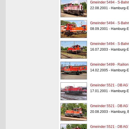
Gmeinder 5494 - S-Bahn
22.08.2001 - Hamburg-Ei
Gmeinder 5494 - S-Bahn
08.09.2001 - Hamburg-Ei
Gmeinder 5494 - S-Bahn
16.07.2003 - Hamburg-Ei
Gmeinder 5499 - Railion
14.02.2005 - Hamburg-Ei
Gmeinder 5521 - DB AG 
17.01.2001 - Hamburg-Ei
Gmeinder 5521 - DB AG 
20.08.2003 - Hamburg, B
Gmeinder 5521 - DB AG 