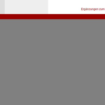
Ergänzungen zum 