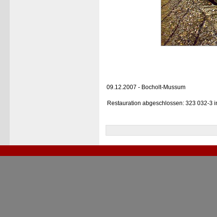
09.12.2007 - Bocholt-Mussum
Restauration abgeschlossen: 323 032-3 