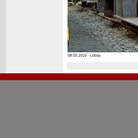
08.05.2010 - Löbau