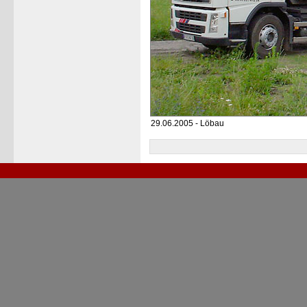
29.06.2005 - Löbau