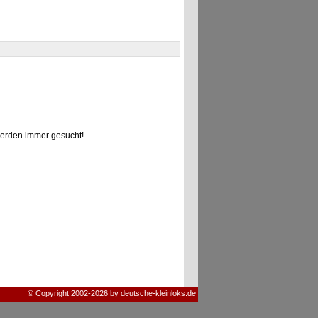
erden immer gesucht!
© Copyright 2002-2026 by deutsche-kleinloks.de