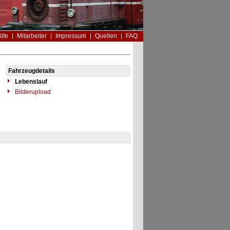
ilfe
Mitarbeiter
Impressum
Quellen
FAQ
Fahrzeugdetails
Lebenslauf
Bilderupload