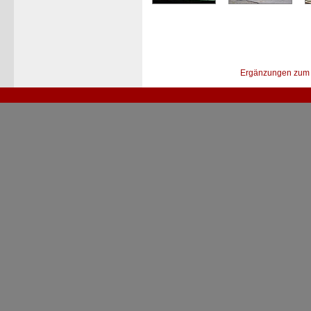
Ergänzungen zum 