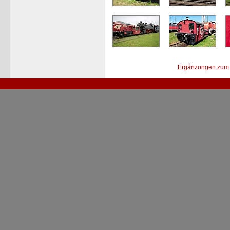
Ergänzungen zum 