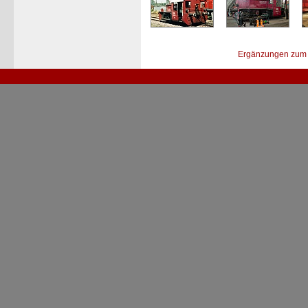
Ergänzungen zum 