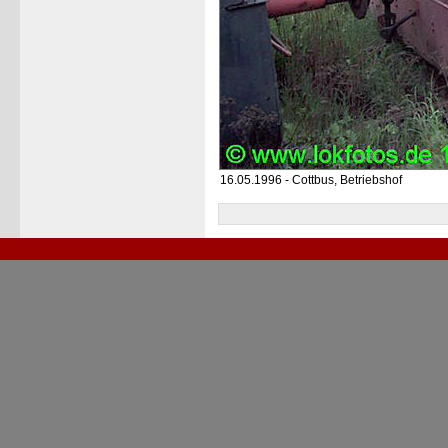
16.05.1996 - Cottbus, Betriebshof