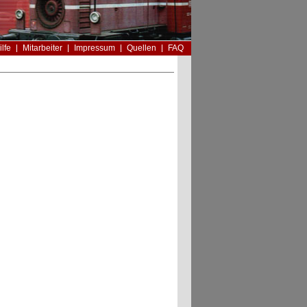
ilfe
Mitarbeiter
Impressum
Quellen
FAQ