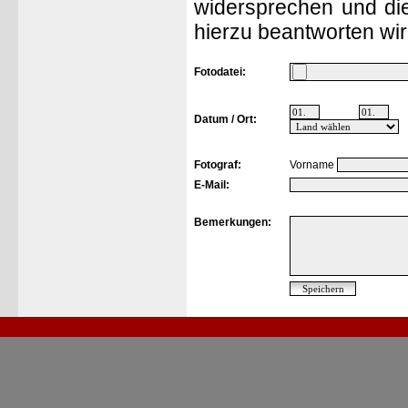
widersprechen und die
hierzu beantworten wir
Fotodatei:
Datum / Ort:
Fotograf:
Vorname
E-Mail:
Bemerkungen: