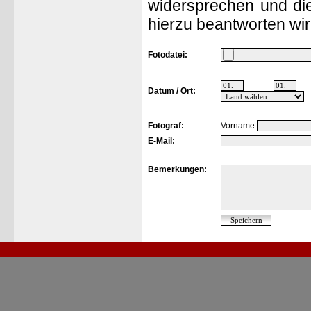
widersprechen und die
hierzu beantworten wir
Fotodatei:
Datum / Ort:
Fotograf:
Vorname
E-Mail:
Bemerkungen: