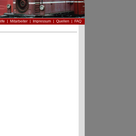
ilfe
Mitarbeiter
Impressum
Quellen
FAQ