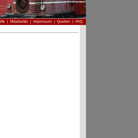
ilfe
Mitarbeiter
Impressum
Quellen
FAQ