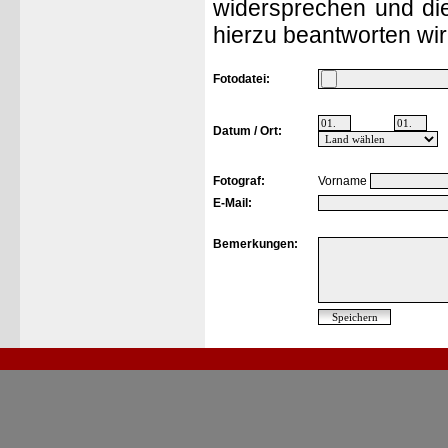
widersprechen und die
hierzu beantworten wir
Fotodatei:
Datum / Ort:
Fotograf:
Vorname
E-Mail:
Bemerkungen: