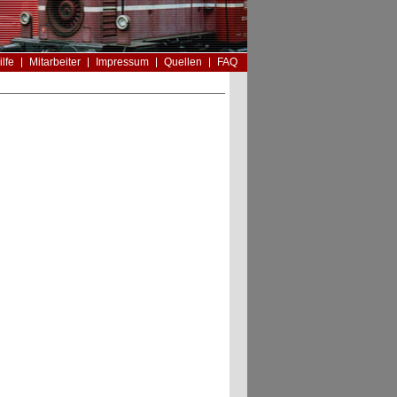
ilfe
Mitarbeiter
Impressum
Quellen
FAQ