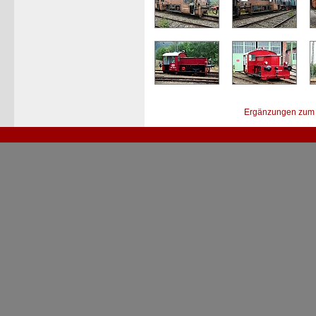
Ergänzungen zum 