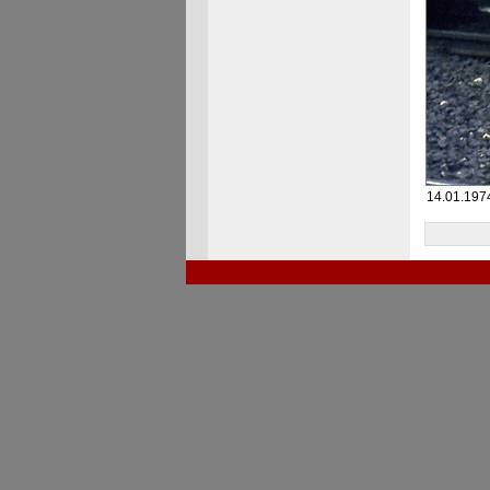
14.01.1974