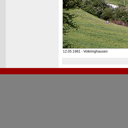
12.05.1981 - Volkringhausen