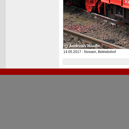
14.05.2017 - Nossen, Betriebshof