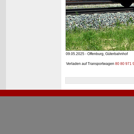
09.05.2025 - Offenburg, Güterbahnhof
Verladen auf Transportwagen
80 80 971 