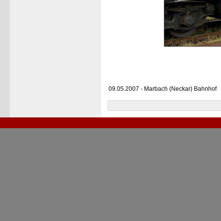
09.05.2007 - Marbach (Neckar) Bahnhof