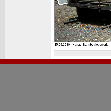
15.05.1980 - Hanau, Bahnbetriebswerk