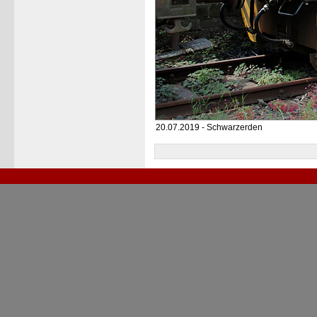
20.07.2019 - Schwarzerden