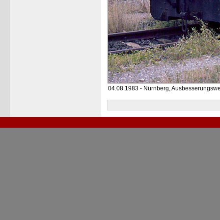
04.08.1983 - Nürnberg, Ausbesserungswe