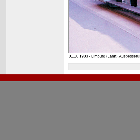
01.10.1983 - Limburg (Lahn), Ausbesser