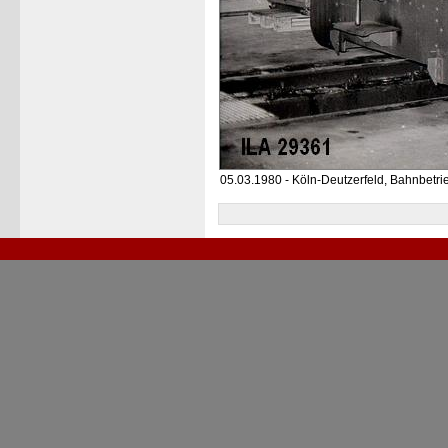
05.03.1980 - Köln-Deutzerfeld, Bahnbetr