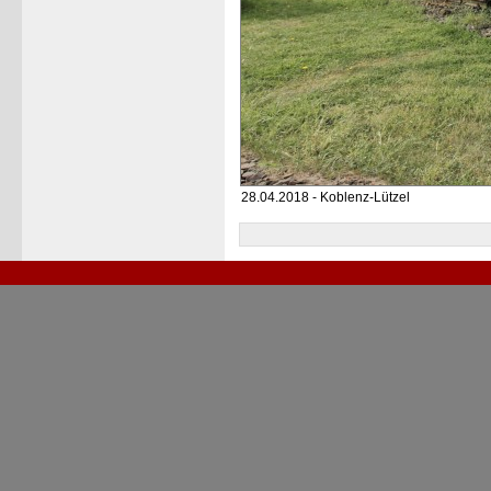
28.04.2018 - Koblenz-Lützel