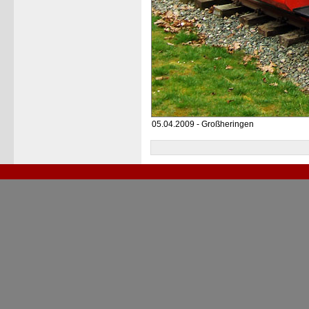
05.04.2009 - Großheringen