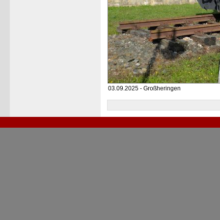
03.09.2025 - Großheringen