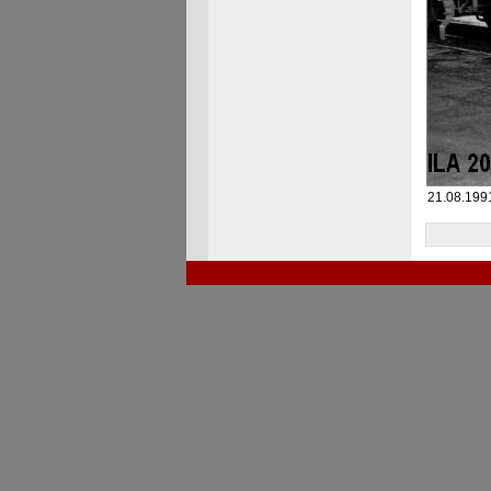
21.08.199