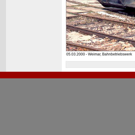
05.03.2000 - Weimar, Bahnbetriebswerk