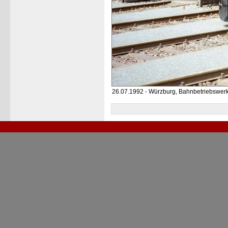
26.07.1992 - Würzburg, Bahnbetriebswer