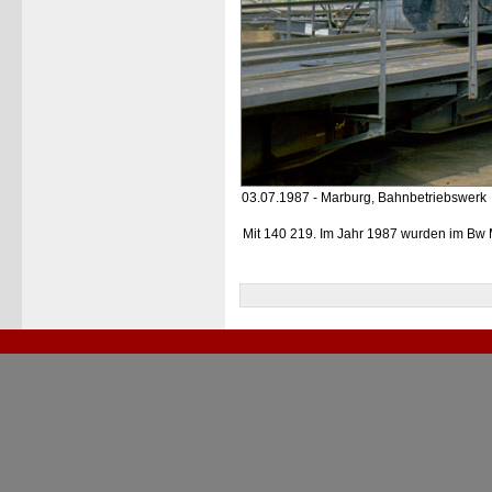
03.07.1987 - Marburg, Bahnbetriebswerk
Mit 140 219. Im Jahr 1987 wurden im Bw M